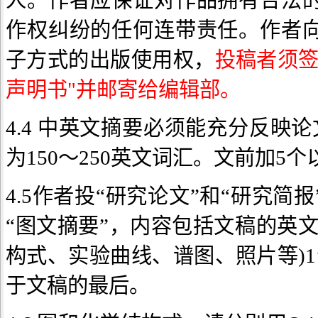
人。作者应保证对作品拥有合法
作权纠纷的任何连带责任。作者
子方式的出版使用权，
投稿者须签
声明书"并邮寄给编辑部。
4.4 中英文摘要必须能充分反映
为150～250英文词汇。文前加5
4.5作者投“研究论文”和“研究
“图文摘要”，内容包括文稿的英
构式、实验曲线、谱图、照片等)1
于文稿的最后。