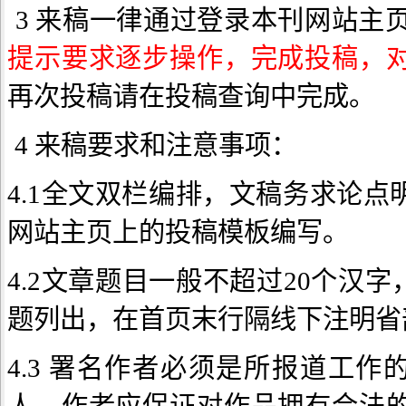
3 来稿一律通过登录本刊网站主页
提示要求逐步操作，完成投稿，
再次投稿请在投稿查询中完成。
4 来稿要求和注意事项：
4.1全文双栏编排，文稿务求论
网站主页上的投稿模板编写。
4.2文章题目一般不超过20个汉
题列出，在首页末行隔线下注明省
4.3 署名作者必须是所报道工