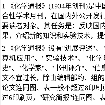
1 《化学通报》(1934年创刊
合性学术月刊，在国内外公开发
要读者对象。其任务是：反映国
果，介绍新的知识和实验技术，提
2 《化学通报》设有"进展评述"、
算机应用”、"实验技术"、"化学
史"、"化学家"、"书刊评介"、"
文不宜过长，除由编辑部约、组的稿
论文连同图、表一般不超过8印刷
过6印刷页，"研究简报"连同图、