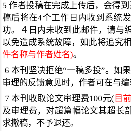
5 作者投稿在完成上传后，会得到
稿后将在4个工作日内收到系统发
功。４日内未收到此邮件，请与
以免造成系统故障，如此将追究
件名称与作者姓名)
。
6 本刊坚决拒绝“一稿多投”。
审理的反馈意见时，作者可在与编
7 本刊收取论文审理费100元(
目
及审理费，对超篇幅论文其超长
求撤稿，不予退还。