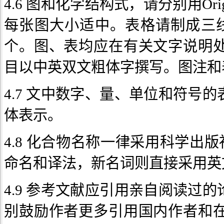
4.6 图和化学结构式，请分别用Origi
每张图大小适中。表格请制成三
个。图、表均应在有关文字说明
目以中英双文粗体字撰写。图注和
4.7 文中数字、量、单位和符号
体表示。
4.8 化合物名称一律采用科学出版
命名和译法，新名词则直接采用英
4.9 参考文献应引用亲自阅读过
别鼓励作者更多引用国内作者和