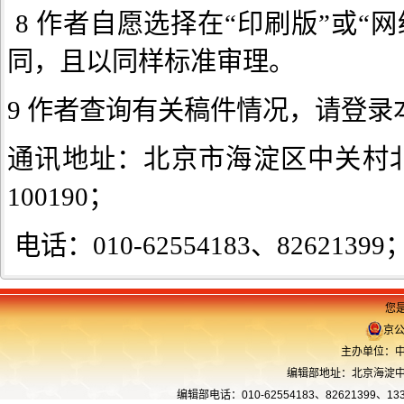
8 作者自愿选择在“印刷版”或
同，且以同样标准审理。
9 作者查询有关稿件情况，请登录
通讯地址：北京市海淀区中关村
100190；
电话：010-62554183、826213
您是
京公
主办单位：中
编辑部地址：北京海淀中关
编辑部电话：010-62554183、82621399、13366