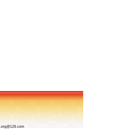
org@126.com