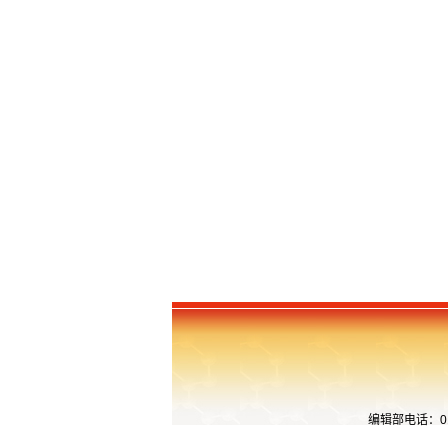
编辑部电话：010-