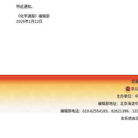
特此通知。
《化学通报》编辑部
2026年1月12日
您是
京公
主办单位：中
编辑部地址：北京海淀中关
编辑部电话：010-62554183、82621399、13366
本系统由